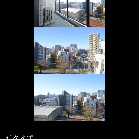
A’タイプ