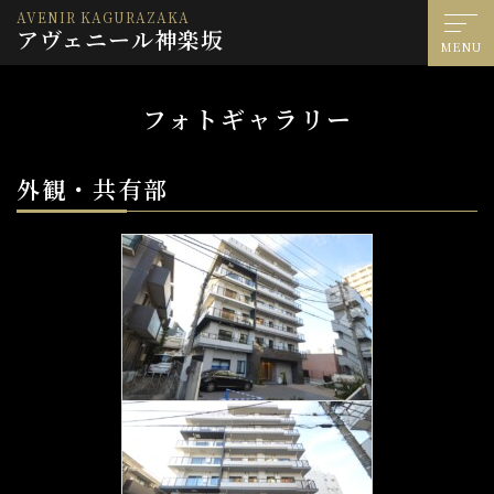
AVENIR KAGURAZAKA
アヴェニール神楽坂
MENU
フォトギャラリー
外観・共有部